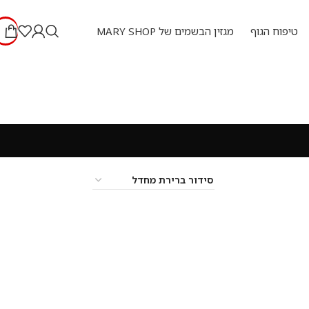
טיפוח הגוף
מגזין הבשמים של MARY SHOP