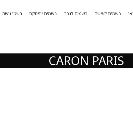
אי
בשמים לאישה
בשמים לגבר
בשמים יוניסקס
בשמי נישה
CARON PARIS