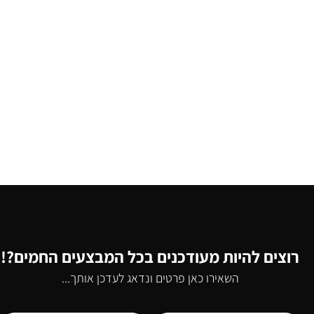
רוצים להיות מעודכנים בכל המבצעים החמים?!
השאירו כאן פרטים ונדאג לעדכן אותך...