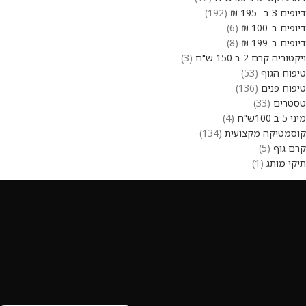
דיופים 3 ב- 195 ₪
192
דיופים ב-100 ₪
6
דיופים ב-199 ₪
8
ויקטוריה קרם 2 ב 150 ש"ח
3
טיפוח הגוף
53
טיפוח פנים
136
טסטרים
33
מיני 5 ב 100ש"ח
4
קוסמטיקה מקצועית
134
קרם גוף
5
תיקי מותג
1