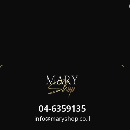
04-6359135
info@maryshop.co.il