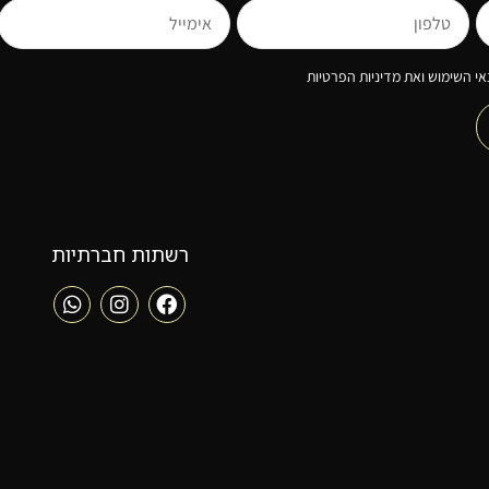
י השימוש ואת מדיניות הפרטיות
רשתות חברתיות