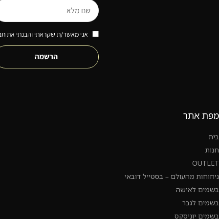
אני מאשר/ת שקראתי והבנתי את תנא
הרשמה
מפת אתר
בית
חנות
OUTLET
ניחוחות מהעולם – בסטייל דובאי
בשמים לאישה
בשמים לגבר
בשמים יוניסקס