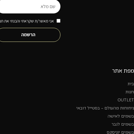
אני מאשר/ת שקראתי והבנתי את תנא
הרשמה
מפת אתר
בית
חנות
OUTLET
ניחוחות מהעולם – בסטייל דובאי
בשמים לאישה
בשמים לגבר
בשמים יוניסקס