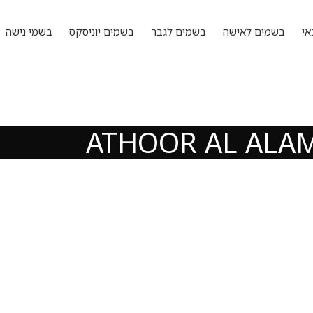
אי
בשמים לאישה
בשמים לגבר
בשמים יוניסקס
בשמי נישה
ATHOOR AL ALA