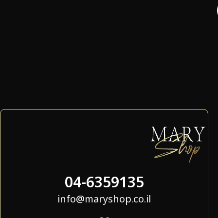
04-6359135
info@maryshop.co.il