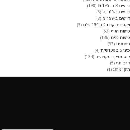
דיופים 3 ב- 195 ₪
190
דיופים ב-100 ₪
6
דיופים ב-199 ₪
8
ויקטוריה קרם 2 ב 150 ש"ח
3
טיפוח הגוף
53
טיפוח פנים
136
טסטרים
33
מיני 5 ב 100ש"ח
4
קוסמטיקה מקצועית
134
קרם גוף
5
תיקי מותג
1