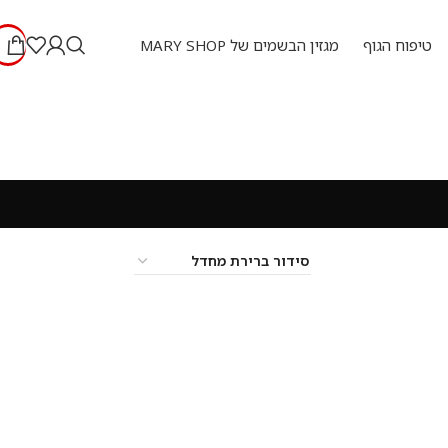
טיפוח הגוף
מגזין הבשמים של MARY SHOP