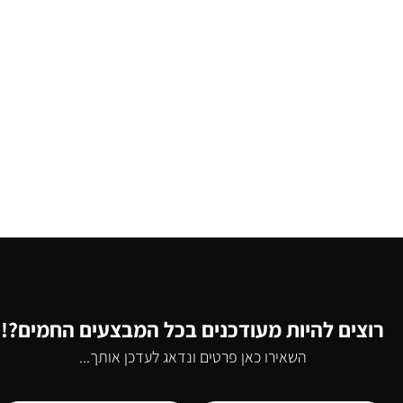
רוצים להיות מעודכנים בכל המבצעים החמים?!
השאירו כאן פרטים ונדאג לעדכן אותך...