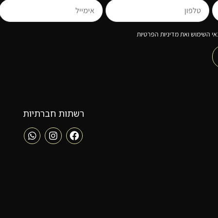
י השימוש ואת מדיניות הפרטיות
רשתות חברתיות