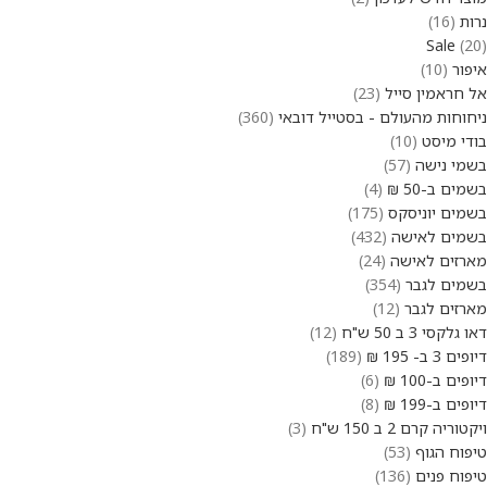
נרות
16
Sale
20
איפור
10
אל חראמין סייל
23
ניחוחות מהעולם - בסטייל דובאי
360
בודי מיסט
10
בשמי נישה
57
בשמים ב-50 ₪
4
בשמים יוניסקס
175
בשמים לאישה
432
מארזים לאישה
24
בשמים לגבר
354
מארזים לגבר
12
דאו גלקסי 3 ב 50 ש"ח
12
דיופים 3 ב- 195 ₪
189
דיופים ב-100 ₪
6
דיופים ב-199 ₪
8
ויקטוריה קרם 2 ב 150 ש"ח
3
טיפוח הגוף
53
טיפוח פנים
136