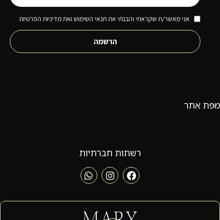
אני מאשר/ת שקראתי והבנתי את תנאי השימוש ואת מדיניות הפרטיות
הרשמה
מפת אתר
רשתות חברתיות