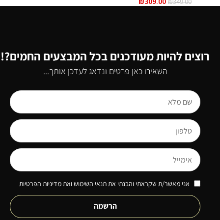
₪
309.00
₪
349.00
רוצים להיות מעודכנים בכל המבצעים החמים?!
השאירו כאן פרטים ונדאג לעדכן אותך...
אני מאשר/ת שקראתי והבנתי את תנאי השימוש ואת מדיניות הפרטיות
הרשמה