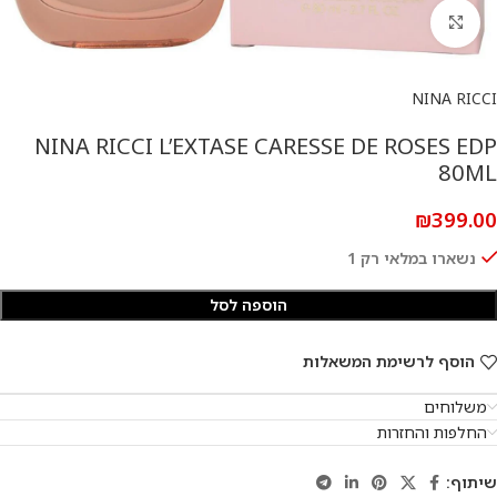
להגדלת התמונה
NINA RICCI
NINA RICCI L’EXTASE CARESSE DE ROSES EDP
80ML
₪
399.00
נשארו במלאי רק 1
הוספה לסל
הוסף לרשימת המשאלות
משלוחים
החלפות והחזרות
שיתוף: