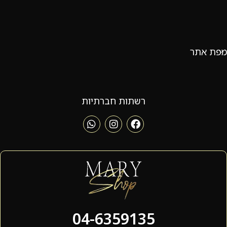
מפת אתר
רשתות חברתיות
04-6359135