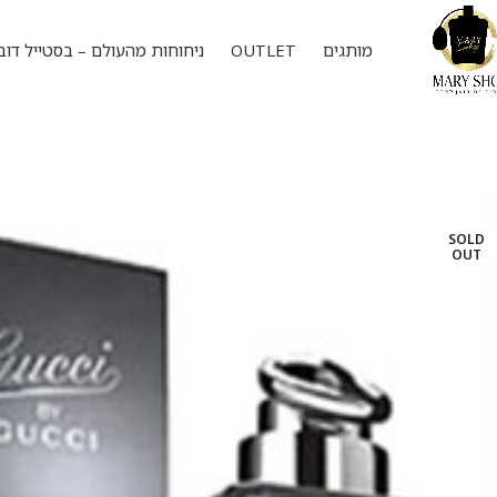
מותגים
OUTLET
ניחוחות מהעולם – בסטייל דוב
SOLD
OUT