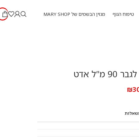
טיפוח הגוף
מגזין הבשמים של MARY SHOP
9 מ”ל אדט
₪
3
שאלות