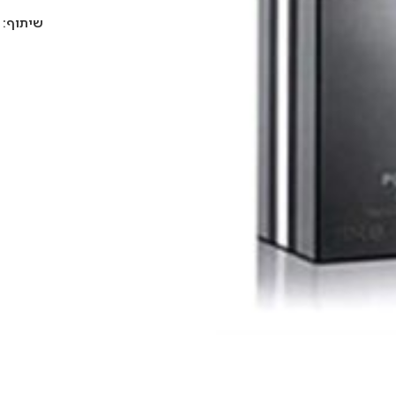
שיתוף: