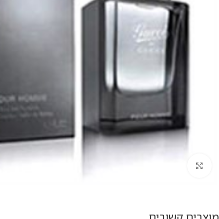
להגדלת התמונה
מוצרים קשורים