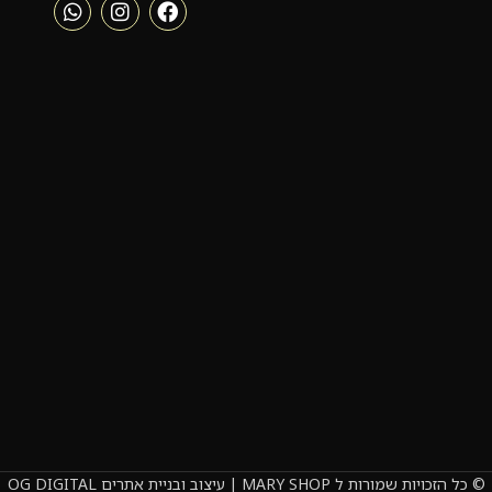
© כל הזכויות שמורות ל MARY SHOP | עיצוב ובניית אתרים OG DIGITAL