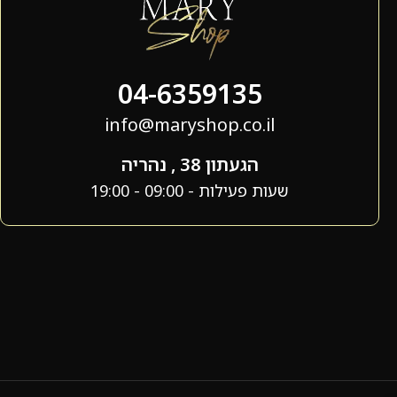
04-6359135
info@maryshop.co.il
הגעתון 38 , נהריה
שעות פעילות - 09:00 - 19:00