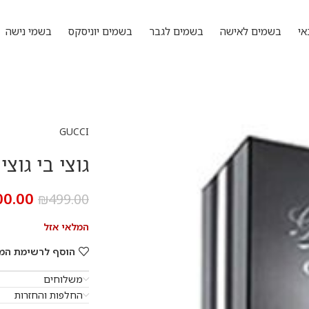
אי
בשמים לאישה
בשמים לגבר
בשמים יוניסקס
בשמי נישה
GUCCI
גוצי בי גוצי לגבר 0
00.00
₪
499.00
המלאי אזל
הוסף לרשימת המ
משלוחים
החלפות והחזרות