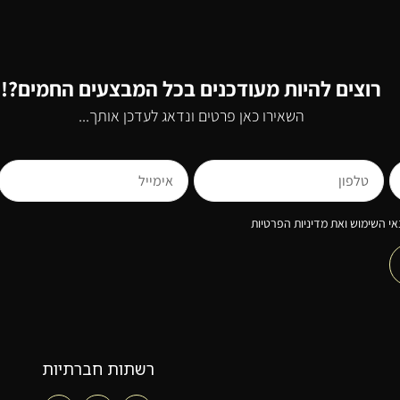
רוצים להיות מעודכנים בכל המבצעים החמים?!
השאירו כאן פרטים ונדאג לעדכן אותך...
י השימוש ואת מדיניות הפרטיות
רשתות חברתיות