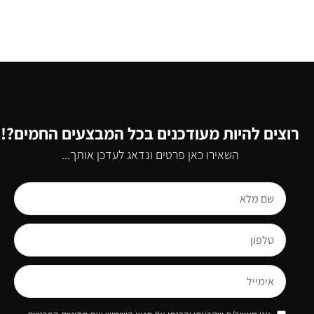
רוצים להיות מעודכנים בכל המבצעים החמים?!
השאירו כאן פרטים ונדאג לעדכן אותך...