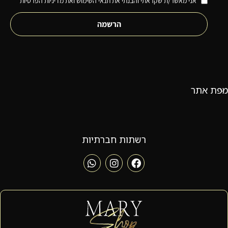
אני מאשר/ת שקראתי והבנתי את תנאי השימוש ואת מדיניות הפרטיות
הרשמה
מפת אתר
רשתות חברתיות