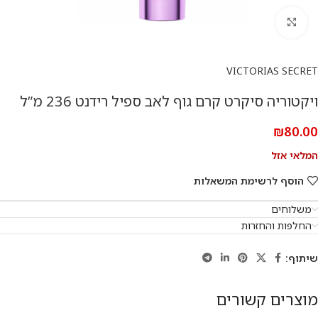
להגדלת התמונה
VICTORIAS SECRET
ויקטוריה סיקרט קרם גוף לאב ספיל רידנט 236 מ”ל
₪
80.00
המלאי אזל
הוסף לרשימת המשאלות
משלוחים
החלפות והחזרות
שיתוף:
מוצרים קשורים