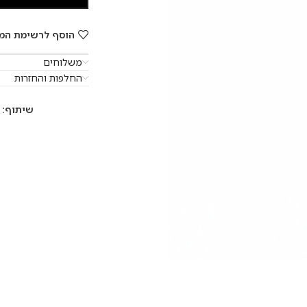
הוסף לרשימת המ
משלוחים
החלפות והחזרות
שיתוף: