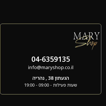
04-6359135
info@maryshop.co.il
הגעתון 38 , נהריה
שעות פעילות - 09:00 - 19:00