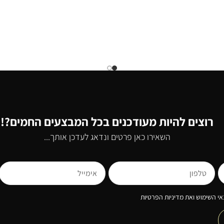
רוצים להיות מעודכנים בכל המבצעים החמים?!
השאירו כאן פרטים ונדאג לעדכן אותך...
י השימוש ואת מדיניות הפרטיות