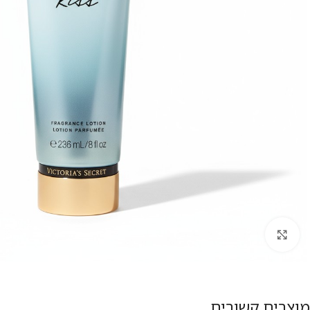
להגדלת התמונה
מוצרים קשורים