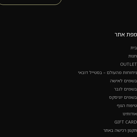
מפת אתר
בית
חנות
OUTLET
ניחוחות מהעולם – בסטייל דובאי
בשמים לאישה
בשמים לגבר
בשמים יוניסקס
טיפוח הגוף
אודותינו
GIFT CARD
תקנון רכישה באתר