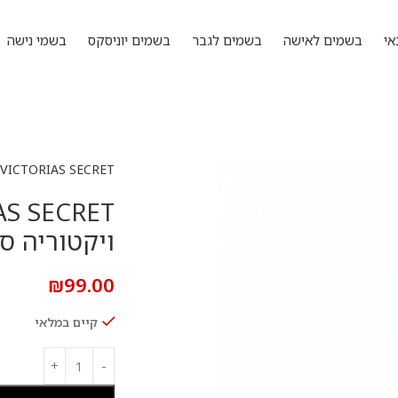
אי
בשמים לאישה
בשמים לגבר
בשמים יוניסקס
בשמי נישה
VICTORIAS SECRET
ויקטוריה סיקר
₪
99.00
קיים במלאי