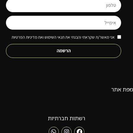
אני מאשר/ת שקראתי והבנתי את תנאי השימוש ואת מדיניות הפרטיות
הרשמה
מפת אתר
רשתות חברתיות