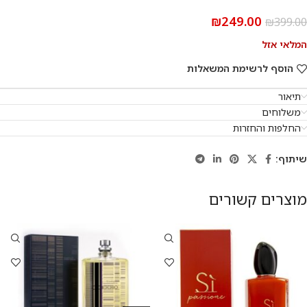
₪
249.00
₪
399.00
המלאי אזל
הוסף לרשימת המשאלות
תיאור
משלוחים
החלפות והחזרות
שיתוף:
מוצרים קשורים