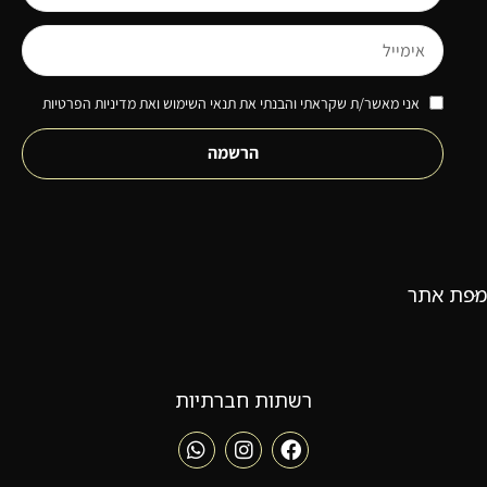
אני מאשר/ת שקראתי והבנתי את תנאי השימוש ואת מדיניות הפרטיות
הרשמה
מפת אתר
רשתות חברתיות