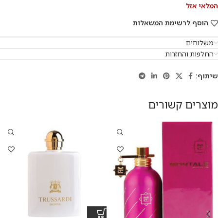
המלאי אזל
הוסף לרשימת המשאלות
משלוחים
החלפות והחזרות
שיתוף:
מוצרים קשורים