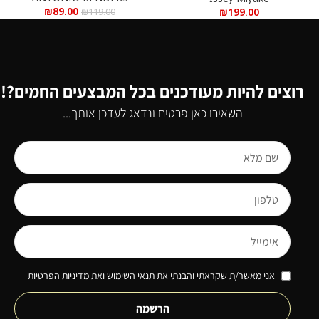
₪
89.00
₪
199.00
₪
119.00
רוצים להיות מעודכנים בכל המבצעים החמים?!
השאירו כאן פרטים ונדאג לעדכן אותך...
אני מאשר/ת שקראתי והבנתי את תנאי השימוש ואת מדיניות הפרטיות
הרשמה