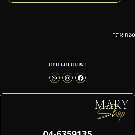
מפת אתר
רשתות חברתיות
04-6359135