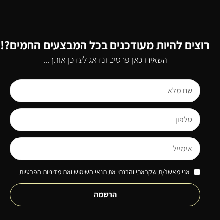
רוצים להיות מעודכנים בכל המבצעים החמים?!
השאירו כאן פרטים ונדאג לעדכן אותך...
אני מאשר/ת שקראתי והבנתי את תנאי השימוש ואת מדיניות הפרטיות
הרשמה