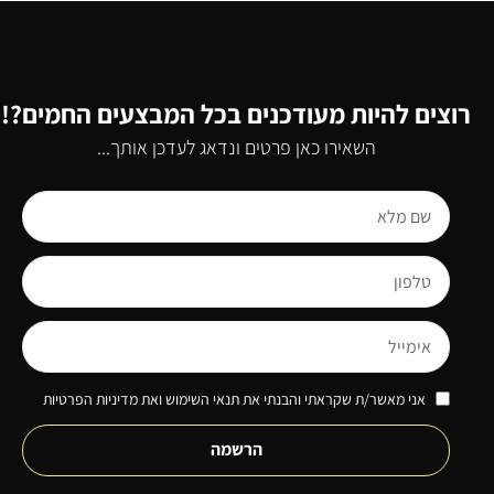
רוצים להיות מעודכנים בכל המבצעים החמים?!
השאירו כאן פרטים ונדאג לעדכן אותך...
אני מאשר/ת שקראתי והבנתי את תנאי השימוש ואת מדיניות הפרטיות
הרשמה