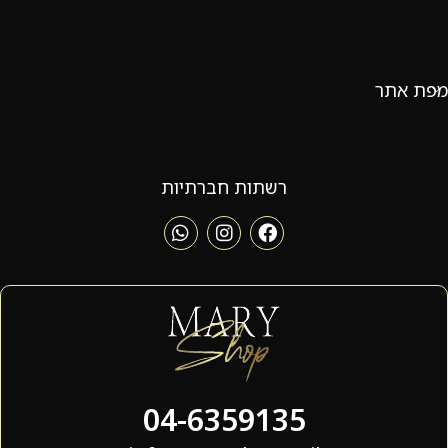
מפת אתר
רשתות חברתיות
04-6359135