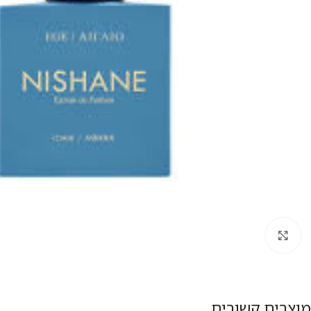
להגדלת התמונה
מוצרים קשורים