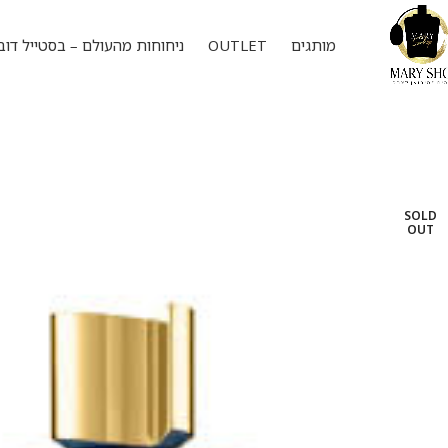
מותגים
OUTLET
ניחוחות מהעולם – בסטייל דוב
SOLD
OUT