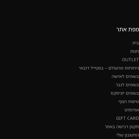
מפת אתר
בית
חנות
OUTLET
ניחוחות מהעולם – בסטייל דובאי
בשמים לאישה
בשמים לגבר
בשמים יוניסקס
טיפוח הגוף
אודותינו
GIFT CARD
תקנון רכישה באתר
החשבון שלי