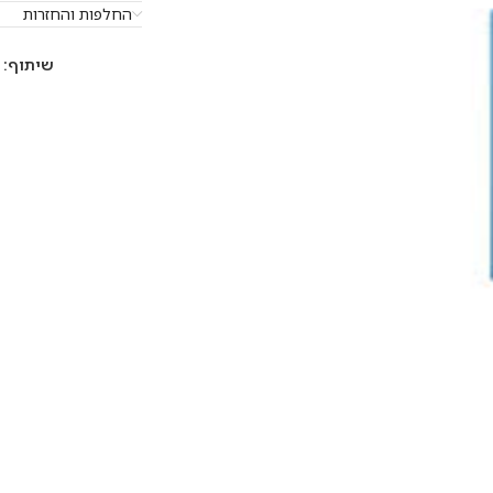
החלפות והחזרות
שיתוף: