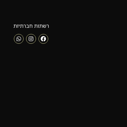
רשתות חברתיות