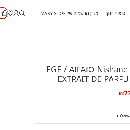
טיפוח הגוף
מגזין הבשמים של MARY SHOP
נישאנה אג’ EGE / ΑΙΓΑΙΟ Nishane
₪
7
שאלות