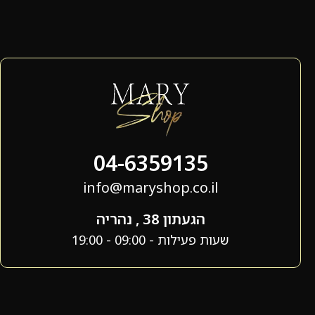
04-6359135
info@maryshop.co.il
הגעתון 38 , נהריה
שעות פעילות - 09:00 - 19:00