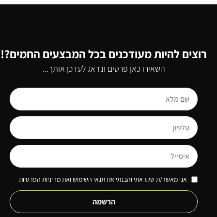
רוצים להיות מעודכנים בכל המבצעים החמים?!
השאירו כאן פרטים ונדאג לעדכן אותך...
אני מאשר/ת שקראתי והבנתי את תנאי השימוש ואת מדיניות הפרטיות
הרשמה