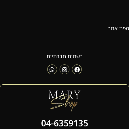
מפת אתר
רשתות חברתיות
04-6359135