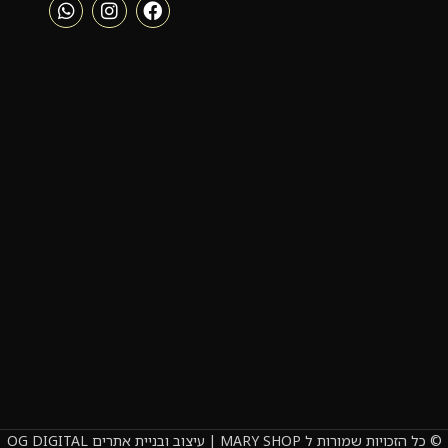
© כל הזכויות שמורות ל MARY SHOP | עיצוב ובניית אתרים OG DIGITAL