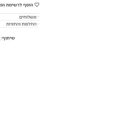
הוסף לרשימת המ
משלוחים
החלפות והחזרות
שיתוף: