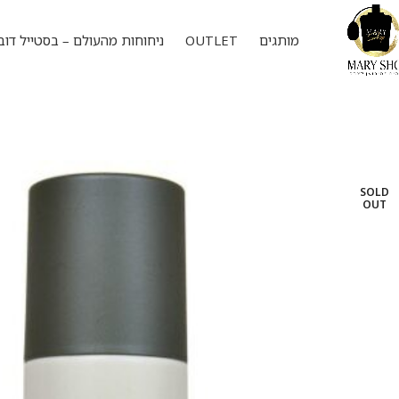
מותגים
OUTLET
ניחוחות מהעולם – בסטייל דוב
SOLD
OUT