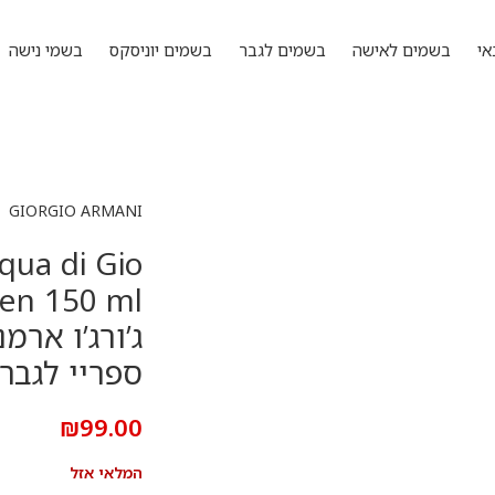
אי
בשמים לאישה
בשמים לגבר
בשמים יוניסקס
בשמי נישה
GIORGIO ARMANI
qua di Gio
ג’ורג’ו ארמ
ספריי לגבר 150 מ”
₪
99.00
המלאי אזל