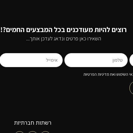
רוצים להיות מעודכנים בכל המבצעים החמים?!
השאירו כאן פרטים ונדאג לעדכן אותך...
י השימוש ואת מדיניות הפרטיות
רשתות חברתיות