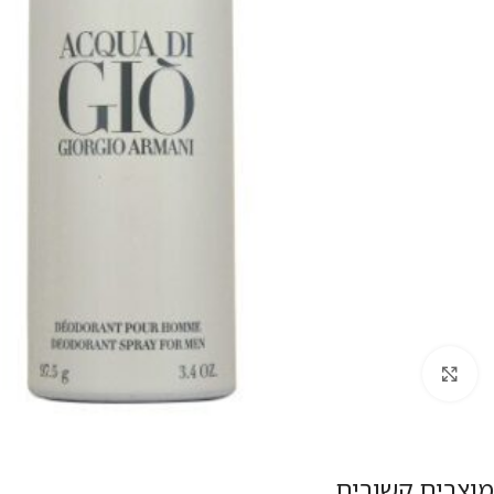
להגדלת התמונה
מוצרים קשורים