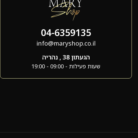
04-6359135
info@maryshop.co.il
הגעתון 38 , נהריה
שעות פעילות - 09:00 - 19:00