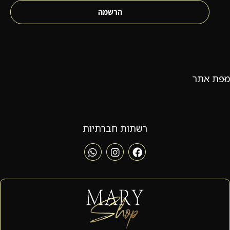
הרשמה
מפת אתר
רשתות חברתיות