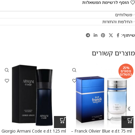
הוסף לרשימת המשאלות
משלוחים
החלפות והחזרות
שיתוף:
מוצרים קשורים
25%
נוספים
בתשלום
Giorgio Armani Code e.d.t 125 ml
Franck Olivier Blue e.d.t 75 ml –