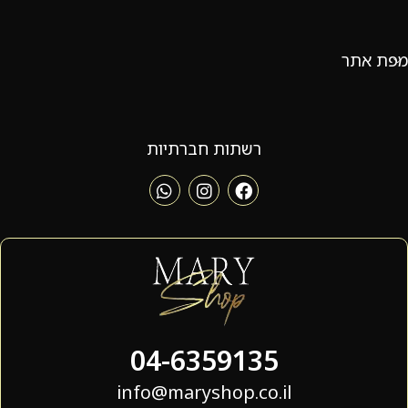
מפת אתר
רשתות חברתיות
04-6359135
info@maryshop.co.il