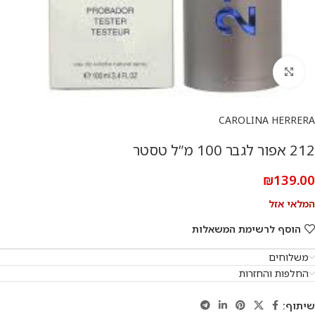
להגדלת התמונה
CAROLINA HERRERA
212 אפור לגבר 100 מ”ל טסטר
₪
139.00
המלאי אזל
הוסף לרשימת המשאלות
משלוחים
החלפות והחזרות
שיתוף: