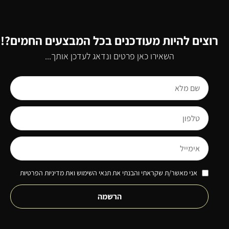
רוצים להיות מעודכנים בכל המבצעים החמים?!
השאירו כאן פרטים ונדאג לעדכן אותך...
אני מאשר/ת שקראתי והבנתי את תנאי השימוש ואת מדיניות הפרטיות
הרשמה