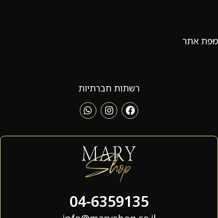
מפת אתר
רשתות חברתיות
04-6359135