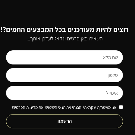
רוצים להיות מעודכנים בכל המבצעים החמים?!
השאירו כאן פרטים ונדאג לעדכן אותך...
אני מאשר/ת שקראתי והבנתי את תנאי השימוש ואת מדיניות הפרטיות
הרשמה