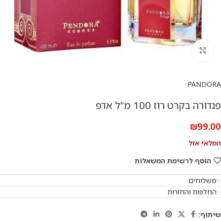
להגדלת התמונה
PANDORA
פנדורה בקרט רוז 100 מ”ל אדפ
₪
99.00
המלאי אזל
הוסף לרשימת המשאלות
משלוחים
החלפות והחזרות
שיתוף: