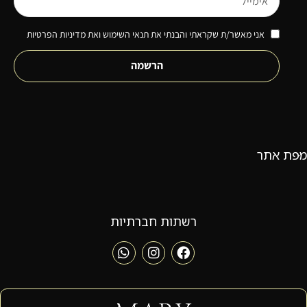
אני מאשר/ת שקראתי והבנתי את תנאי השימוש ואת מדיניות הפרטיות
הרשמה
מפת אתר
רשתות חברתיות