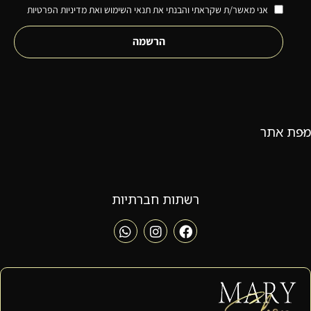
אני מאשר/ת שקראתי והבנתי את תנאי השימוש ואת מדיניות הפרטיות
הרשמה
מפת אתר
רשתות חברתיות