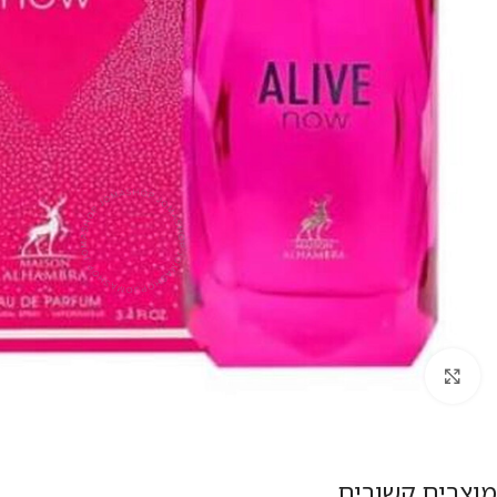
להגדלת התמונה
מוצרים קשורים