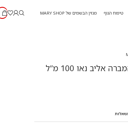
טיפוח הגוף
מגזין הבשמים של MARY SHOP
מייסון אלהמברה אליב נאו 100 מ”ל
שאלות