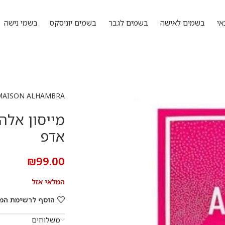
אי
בשמים לאישה
בשמים לגבר
בשמים יוניסקס
בשמי נישה
MAISON ALHAMBRA
אדפ
₪
99.00
המלאי אזל
הוסף לרשימת המ
משלוחים