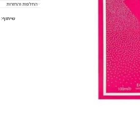
החלפות והחזרות
שיתוף: