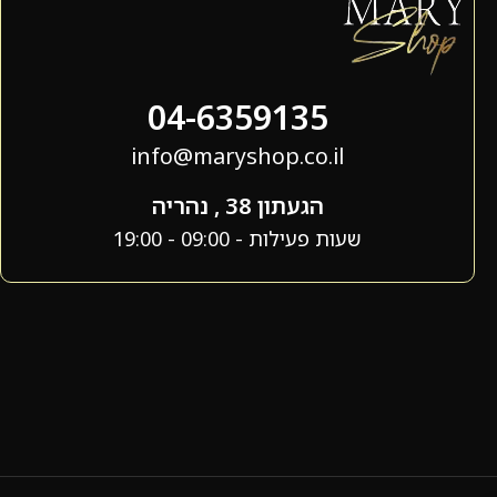
04-6359135
info@maryshop.co.il
הגעתון 38 , נהריה
שעות פעילות - 09:00 - 19:00