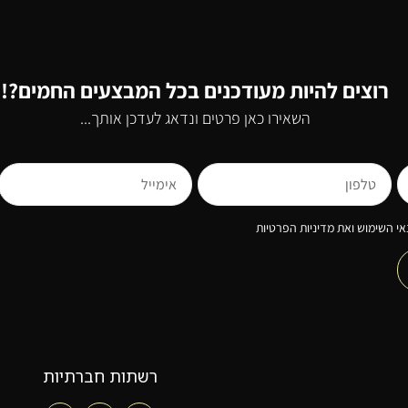
רוצים להיות מעודכנים בכל המבצעים החמים?!
השאירו כאן פרטים ונדאג לעדכן אותך...
י השימוש ואת מדיניות הפרטיות
רשתות חברתיות