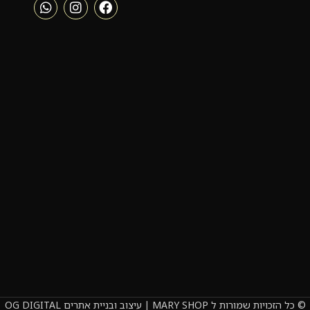
© כל הזכויות שמורות ל MARY SHOP | עיצוב ובניית אתרים OG DIGITAL