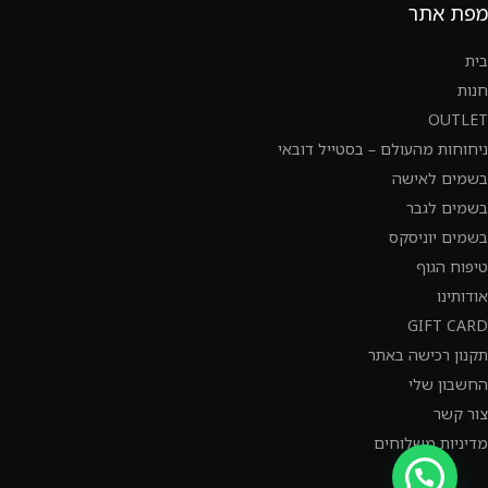
מפת אתר
בית
חנות
OUTLET
ניחוחות מהעולם – בסטייל דובאי
בשמים לאישה
בשמים לגבר
בשמים יוניסקס
טיפוח הגוף
אודותינו
GIFT CARD
תקנון רכישה באתר
החשבון שלי
צור קשר
מדיניות משלוחים