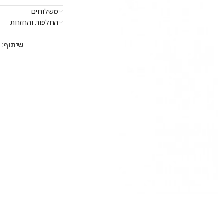
משלוחים
החלפות והחזרות
שיתוף: