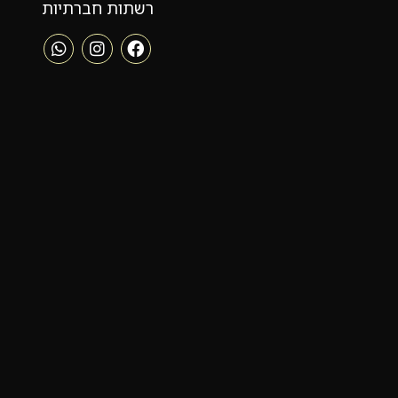
רשתות חברתיות