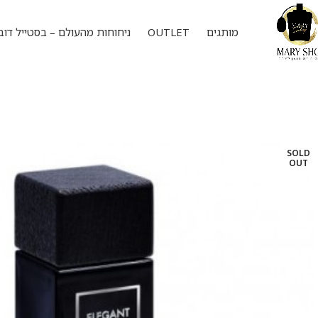
מותגים
OUTLET
ניחוחות מהעולם – בסטייל דוב
SOLD
OUT