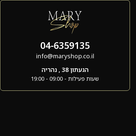
04-6359135
info@maryshop.co.il
הגעתון 38 , נהריה
שעות פעילות - 09:00 - 19:00