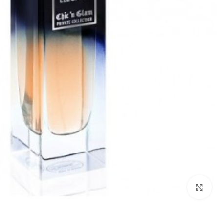
להגדלת התמונה