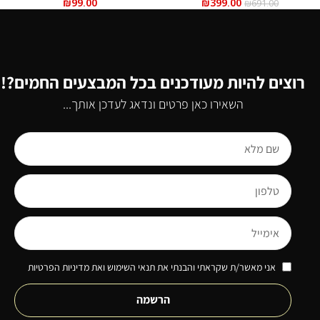
₪
99.00
₪
399.00
₪
691.00
רוצים להיות מעודכנים בכל המבצעים החמים?!
השאירו כאן פרטים ונדאג לעדכן אותך...
אני מאשר/ת שקראתי והבנתי את תנאי השימוש ואת מדיניות הפרטיות
הרשמה