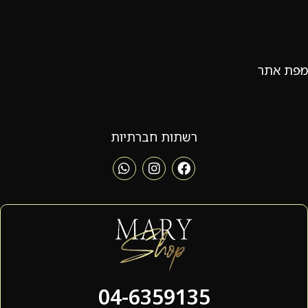
מפת אתר
רשתות חברתיות
04-6359135