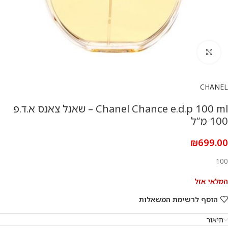
להגדלת התמונה
CHANEL
Chanel Chance e.d.p 100 ml – שאנל צאנס א.ד.פ
100 מ”ל
₪
699.00
100
המלאי אזל
הוסף לרשימת המשאלות
תיאור