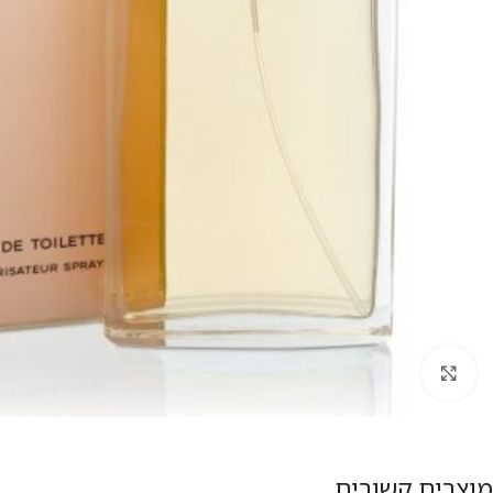
להגדלת התמונה
מוצרים קשורים