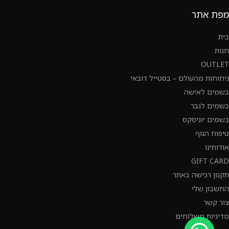
מפת אתר
בית
חנות
OUTLET
ניחוחות מהעולם – בסטייל דובאי
בשמים לאישה
בשמים לגבר
בשמים יוניסקס
טיפוח הגוף
אודותינו
GIFT CARD
תקנון רכישה באתר
החשבון שלי
צור קשר
מדיניות משלוחים