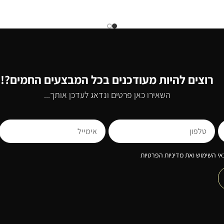
רוצים להיות מעודכנים בכל המבצעים החמים?!
השאירו כאן פרטים ונדאג לעדכן אותך...
י השימוש ואת מדיניות הפרטיות