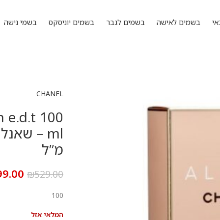
אי
בשמים לאישה
בשמים לגבר
בשמים יוניסקס
בשמי נישה
CHANEL
 e.d.t 100
מ”ל
99.00
₪
529.00
100
המלאי אזל