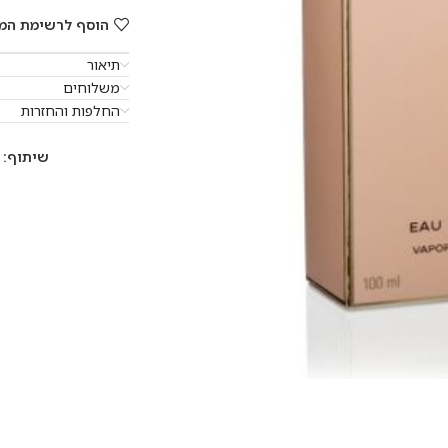
הוסף לרשימת המ
תיאור
משלוחים
החלפות והחזרות
שיתוף: