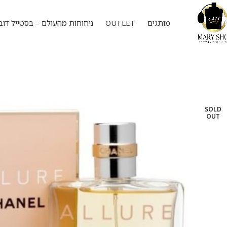
מותגים
OUTLET
ניחוחות מהעולם – בסטייל דוב
SOLD
OUT