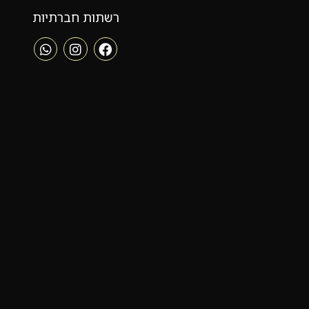
רשתות חברתיות