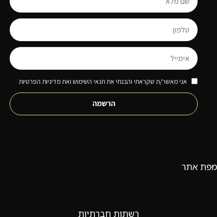
אני מאשר/ת שקראתי והבנתי את תנאי השימוש ואת מדיניות הפרטיות
הרשמה
מפת אתר
רשתות חברתיות