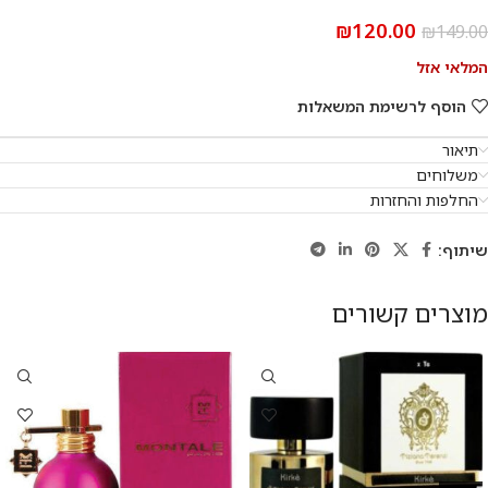
₪
120.00
₪
149.00
המלאי אזל
הוסף לרשימת המשאלות
תיאור
משלוחים
החלפות והחזרות
שיתוף:
מוצרים קשורים