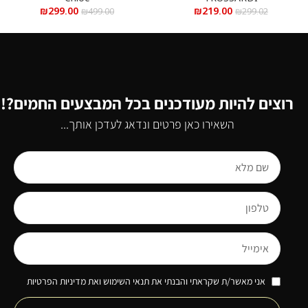
₪
299.00
₪
219.00
₪
499.00
₪
299.02
רוצים להיות מעודכנים בכל המבצעים החמים?!
השאירו כאן פרטים ונדאג לעדכן אותך...
אני מאשר/ת שקראתי והבנתי את תנאי השימוש ואת מדיניות הפרטיות