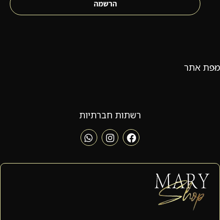
הרשמה
מפת אתר
רשתות חברתיות