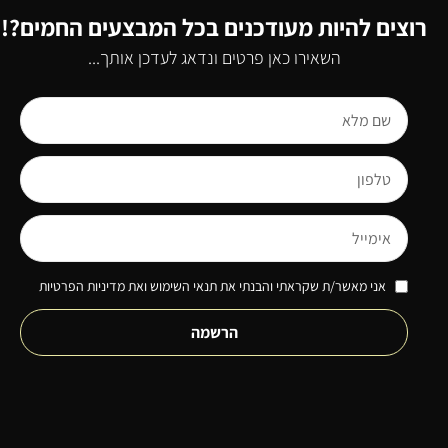
רוצים להיות מעודכנים בכל המבצעים החמים?!
השאירו כאן פרטים ונדאג לעדכן אותך...
אני מאשר/ת שקראתי והבנתי את תנאי השימוש ואת מדיניות הפרטיות
הרשמה