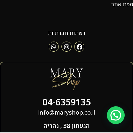
מפת אתר
רשתות חברתיות
04-6359135
info@maryshop.co.il
הגעתון 38 , נהריה