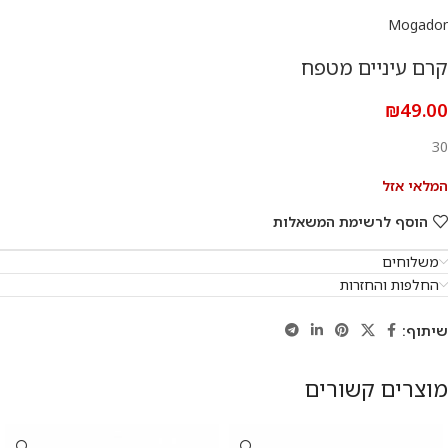
Mogador
קרם עיניים מטפח
₪
49.00
30
המלאי אזל
הוסף לרשימת המשאלות
משלוחים
החלפות והחזרות
שיתוף:
מוצרים קשורים