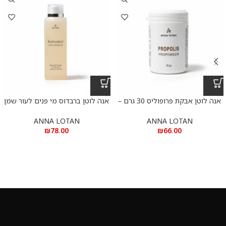
אנה לוטן אבקת פרופוליס 30 גרם –
אנה לוטן ברבדוס מי פנים לעור שמן
Anna Lotan CLEAR
ובעיתי 200 מ”ל – Anna Lotan
BARBADOS FACIAL TONER
ANNA LOTAN
ANNA LOTAN
₪
78.00
₪
66.00