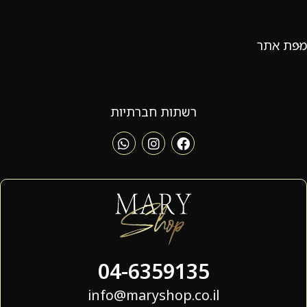
מפת אתר
רשתות חברתיות
04-6359135
info@maryshop.co.il