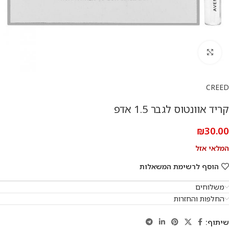
להגדלת התמונה
CREED
קריד אוונטוס לגבר 1.5 אדפ
₪
30.00
המלאי אזל
הוסף לרשימת המשאלות
משלוחים
החלפות והחזרות
שיתוף: