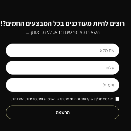
רוצים להיות מעודכנים בכל המבצעים החמים?!
השאירו כאן פרטים ונדאג לעדכן אותך...
אני מאשר/ת שקראתי והבנתי את תנאי השימוש ואת מדיניות הפרטיות
הרשמה