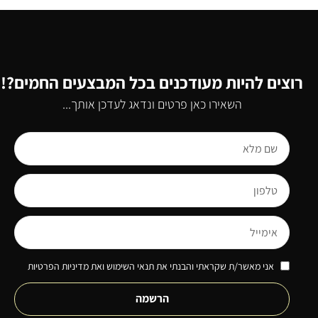
רוצים להיות מעודכנים בכל המבצעים החמים?!
השאירו כאן פרטים ונדאג לעדכן אותך...
אני מאשר/ת שקראתי והבנתי את תנאי השימוש ואת מדיניות הפרטיות
הרשמה