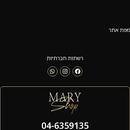
מפת אתר
רשתות חברתיות
04-6359135