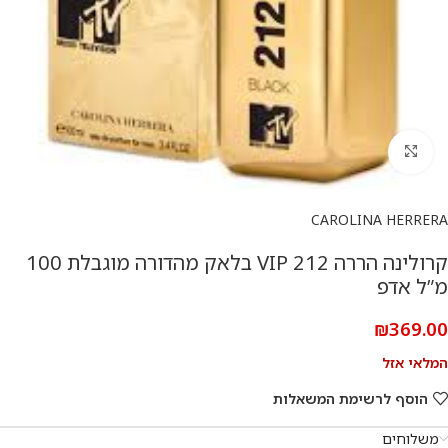
להגדלת התמונה
CAROLINA HERRERA
קרולינה הררה 212 VIP בלאק מהדורה מוגבלת 100
מ”ל אדפ
₪
369.00
המלאי אזל
הוסף לרשימת המשאלות
משלוחים