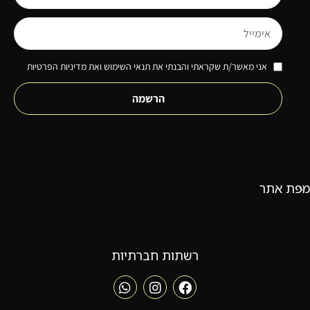
אני מאשר/ת שקראתי והבנתי את תנאי השימוש ואת מדיניות הפרטיות
הרשמה
מפת אתר
רשתות חברתיות