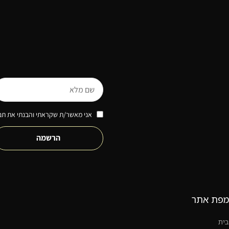
אני מאשר/ת שקראתי והבנתי את תנא
הרשמה
מפת אתר
בית