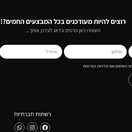
רוצים להיות מעודכנים בכל המבצעים החמים?!
השאירו כאן פרטים ונדאג לעדכן אותך...
י השימוש ואת מדיניות הפרטיות
רשתות חברתיות