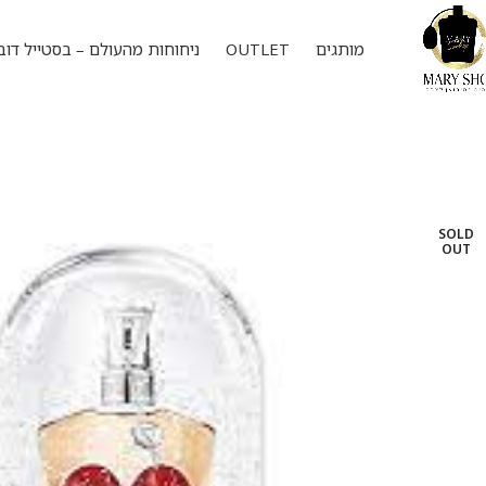
מותגים
OUTLET
ניחוחות מהעולם – בסטייל דוב
SOLD
OUT