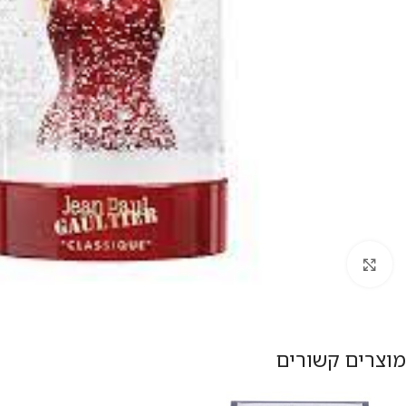
להגדלת התמונה
מוצרים קשורים