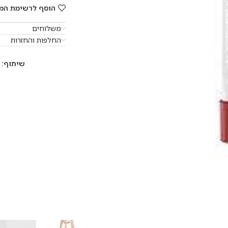
הוסף לרשימת המ
משלוחים
החלפות והחזרות
שיתוף: