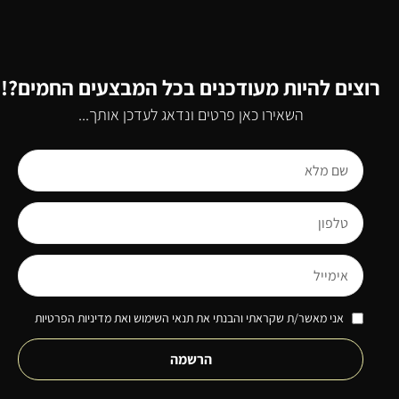
רוצים להיות מעודכנים בכל המבצעים החמים?!
השאירו כאן פרטים ונדאג לעדכן אותך...
אני מאשר/ת שקראתי והבנתי את תנאי השימוש ואת מדיניות הפרטיות
הרשמה