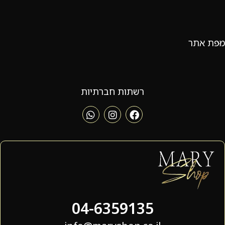
מפת אתר
רשתות חברתיות
04-6359135