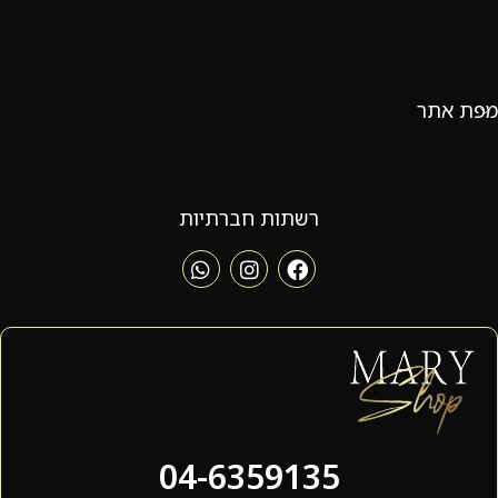
מפת אתר
רשתות חברתיות
04-6359135