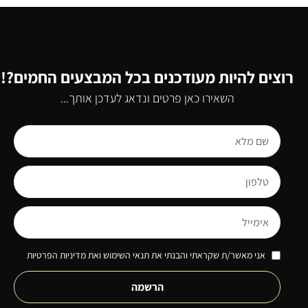
רוצים להיות מעודכנים בכל המבצעים החמים?!
השאירו כאן פרטים ונדאג לעדכן אותך...
אני מאשר/ת שקראתי והבנתי את תנאי השימוש ואת מדיניות הפרטיות
הרשמה