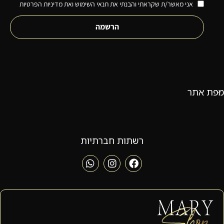
אני מאשר/ת שקראתי והבנתי את תנאי השימוש ואת מדיניות הפרטיות
הרשמה
מפת אתר
רשתות חברתיות