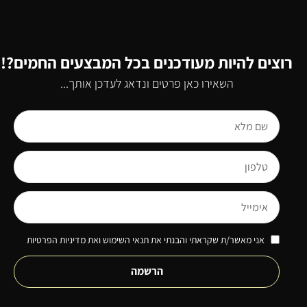
רוצים להיות מעודכנים בכל המבצעים החמים?!
השאירו כאן פרטים ונדאג לעדכן אותך...
אני מאשר/ת שקראתי והבנתי את תנאי השימוש ואת מדיניות הפרטיות
הרשמה