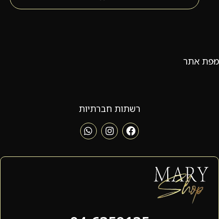
מפת אתר
רשתות חברתיות