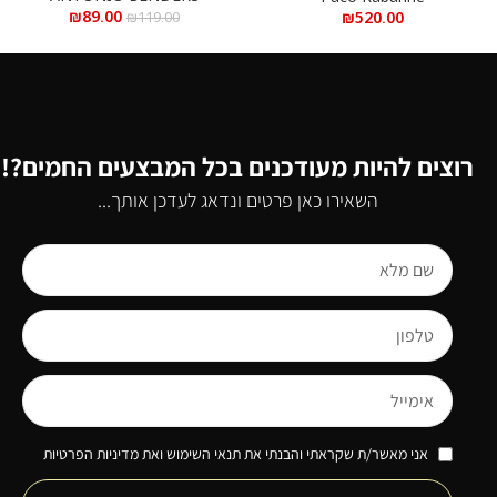
₪
89.00
₪
520.00
₪
119.00
רוצים להיות מעודכנים בכל המבצעים החמים?!
השאירו כאן פרטים ונדאג לעדכן אותך...
אני מאשר/ת שקראתי והבנתי את תנאי השימוש ואת מדיניות הפרטיות