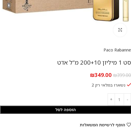
להגדלת התמונה
Paco Rabanne
סט 1 מיליון 200+10 מ”ל אדט
₪
349.00
₪
399.00
נשארו במלאי רק 2
הוספה לסל
הוסף לרשימת המשאלות