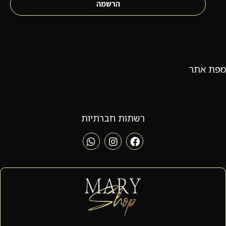
הרשמה
מפת אתר
רשתות חברתיות