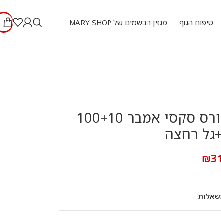
טיפוח הגוף
מגזין הבשמים של MARY SHOP
סט מיקל קורס סקסי אמבר 100+10
גל רחצה
₪
3
שאלות