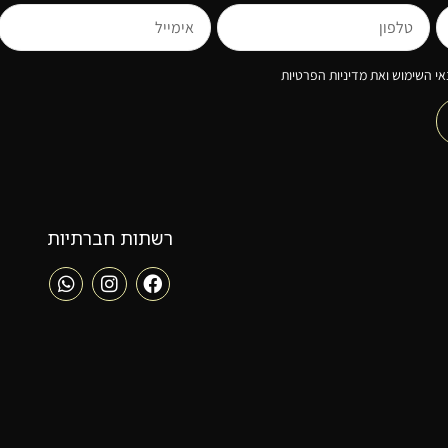
י השימוש ואת מדיניות הפרטיות
רשתות חברתיות