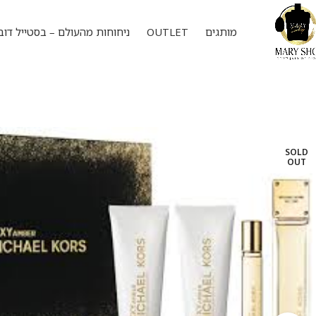
מותגים
OUTLET
ניחוחות מהעולם – בסטייל דוב
SOLD
OUT