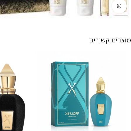
להגדלת התמונה
מוצרים קשורים