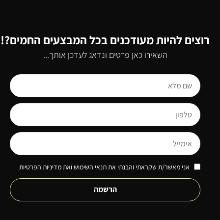
רוצים להיות מעודכנים בכל המבצעים החמים?!
השאירו כאן פרטים ונדאג לעדכן אותך...
אני מאשר/ת שקראתי והבנתי את תנאי השימוש ואת מדיניות הפרטיות
הרשמה