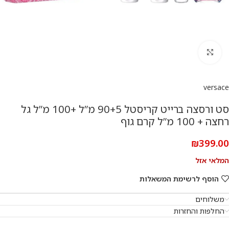
להגדלת התמונה
versace
סט ורסצה ברייט קריסטל 90+5 מ”ל +100 מ”ל גל
רחצה + 100 מ”ל קרם גוף
₪
399.00
המלאי אזל
הוסף לרשימת המשאלות
משלוחים
החלפות והחזרות