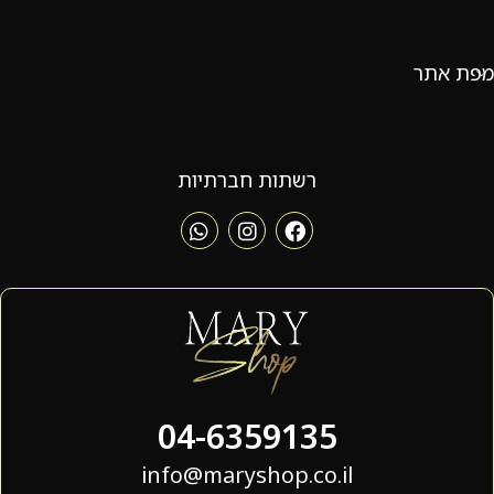
מפת אתר
רשתות חברתיות
04-6359135
info@maryshop.co.il