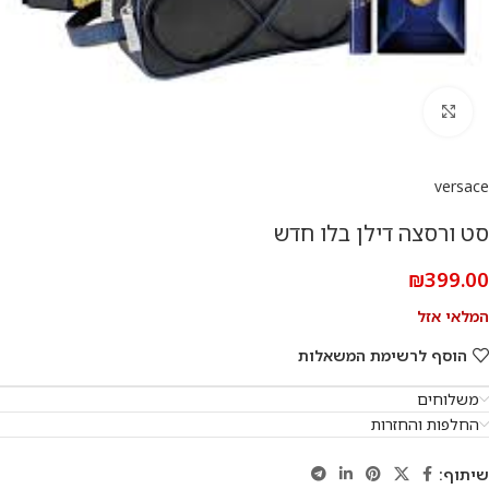
להגדלת התמונה
versace
סט ורסצה דילן בלו חדש
₪
399.00
המלאי אזל
הוסף לרשימת המשאלות
משלוחים
החלפות והחזרות
שיתוף: