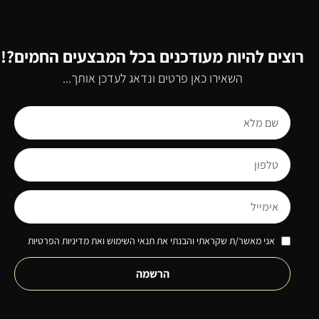
רוצים להיות מעודכנים בכל המבצעים החמים?!
השאירו כאן פרטים ונדאג לעדכן אותך...
אני מאשר/ת שקראתי והבנתי את תנאי השימוש ואת מדיניות הפרטיות
הרשמה