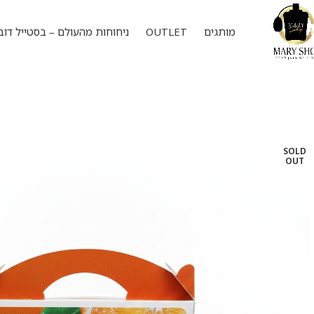
מותגים
OUTLET
ניחוחות מהעולם – בסטייל דוב
SOLD
OUT