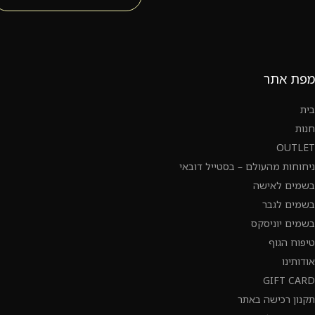
מפת אתר
בית
חנות
OUTLET
ניחוחות מהעולם – בסטייל דובאי
בשמים לאישה
בשמים לגבר
בשמים יוניסקס
טיפוח הגוף
אודותינו
GIFT CARD
תקנון רכישה באתר