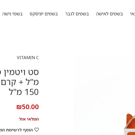
אי
בשמים לאישה
בשמים לגבר
בשמים יוניסקס
בשמי נישה
VITAMIN C
150 מ”ל
₪
50.00
המלאי אזל
הוסף לרשימת המ