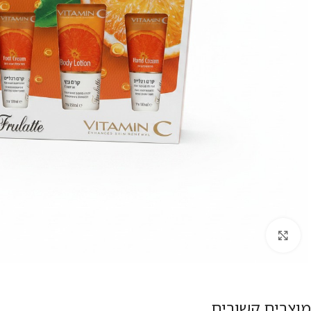
להגדלת התמונה
מוצרים קשורים