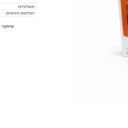
משלוחים
החלפות והחזרות
שיתוף: