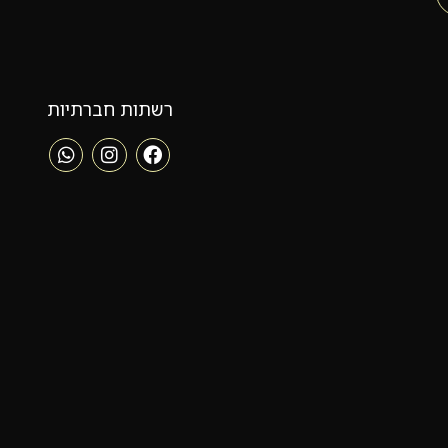
רשתות חברתיות