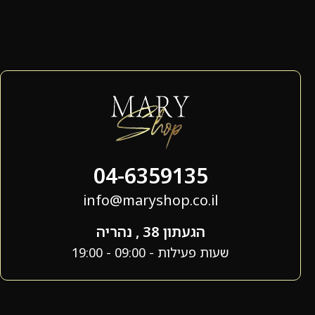
04-6359135
info@maryshop.co.il
הגעתון 38 , נהריה
שעות פעילות - 09:00 - 19:00