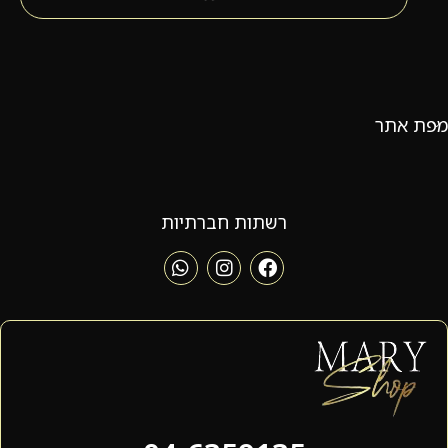
מפת אתר
רשתות חברתיות