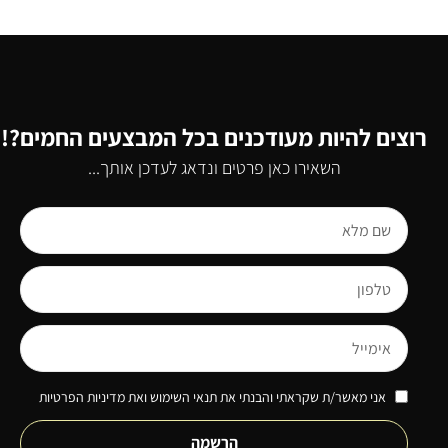
רוצים להיות מעודכנים בכל המבצעים החמים?!
השאירו כאן פרטים ונדאג לעדכן אותך...
אני מאשר/ת שקראתי והבנתי את תנאי השימוש ואת מדיניות הפרטיות
הרשמה