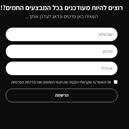
רוצים להיות מעודכנים בכל המבצעים החמים?!
השאירו כאן פרטים ונדאג לעדכן אותך...
אני מאשר/ת שקראתי והבנתי את תנאי השימוש ואת מדיניות הפרטיות
הרשמה