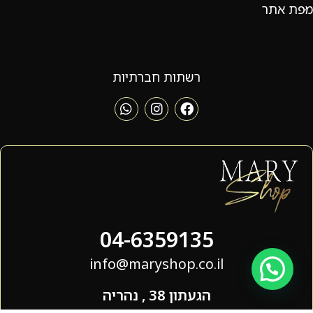
מפת אתר
רשתות חברתיות
04-6359135
info@maryshop.co.il
הגעתון 38 , נהריה