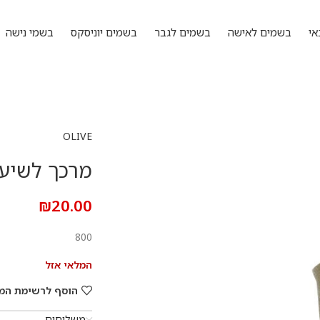
אי
בשמים לאישה
בשמים לגבר
בשמים יוניסקס
בשמי נישה
OLIVE
מרכך לשיער
₪
20.00
800
המלאי אזל
הוסף לרשימת המ
משלוחים