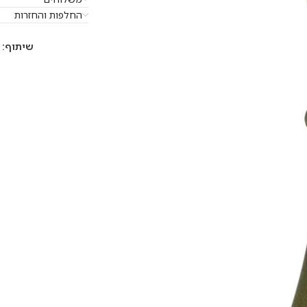
החלפות והחזרות
שיתוף: