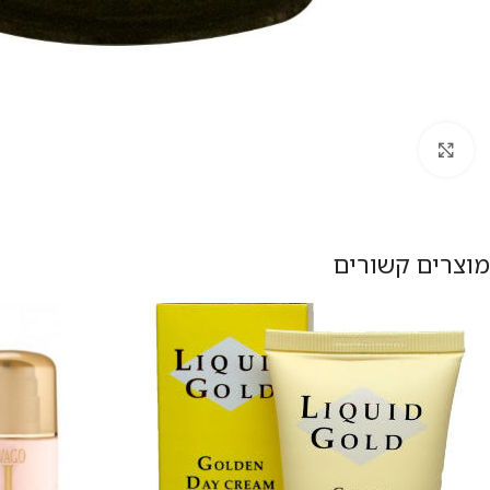
להגדלת התמונה
מוצרים קשורים