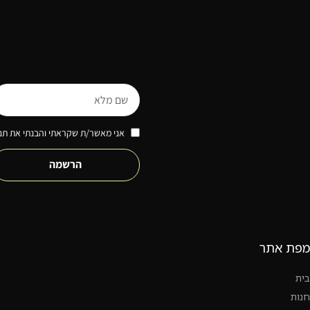
אני מאשר/ת שקראתי והבנתי את תנא
הרשמה
מפת אתר
בית
חנות