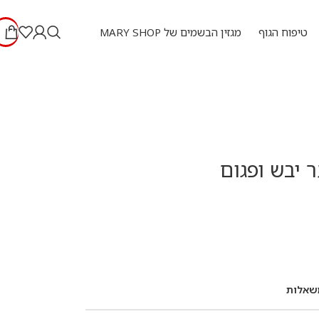
טיפוח הגוף
מגזין הבשמים של MARY SHOP
 יבש ופגום
שאלות