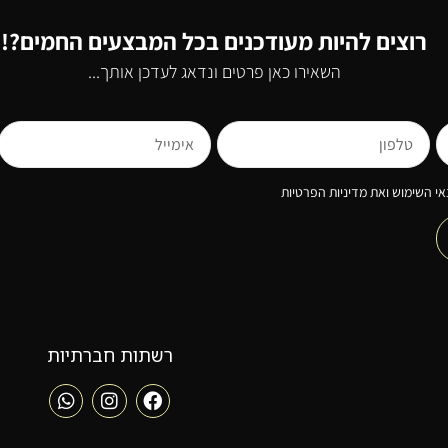
רוצים להיות מעודכנים בכל המבצעים החמים?!
השאירו כאן פרטים ונדאג לעדכן אותך...
י השימוש ואת מדיניות הפרטיות
רשתות חברתיות