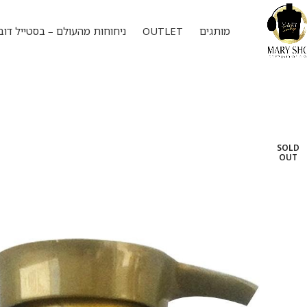
מותגים
OUTLET
ניחוחות מהעולם – בסטייל דוב
SOLD
OUT