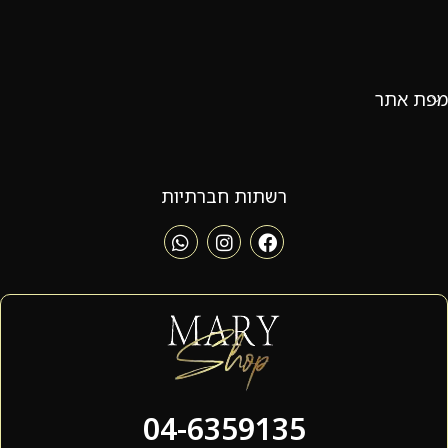
מפת אתר
רשתות חברתיות
04-6359135