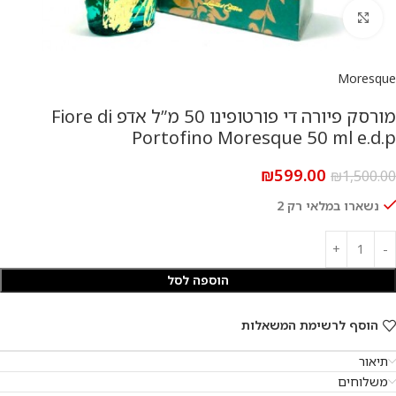
להגדלת התמונה
Moresque
מורסק פיורה די פורטופינו 50 מ”ל אדפ Fiore di
Portofino Moresque 50 ml e.d.p
₪
599.00
₪
1,500.00
נשארו במלאי רק 2
הוספה לסל
הוסף לרשימת המשאלות
תיאור
משלוחים