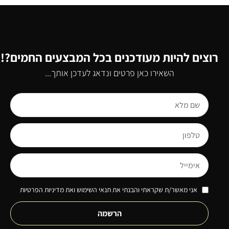
רוצים להיות מעודכנים בכל המבצעים החמים?!
השאירו כאן פרטים ונדאג לעדכן אותך...
אני מאשר/ת שקראתי והבנתי את תנאי השימוש ואת מדיניות הפרטיות
הרשמה