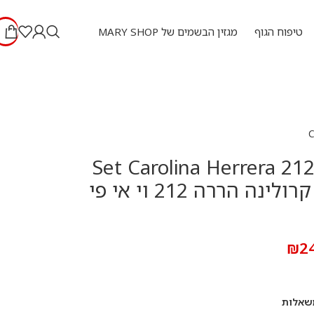
טיפוח הגוף
מגזין הבשמים של MARY SHOP
Set Carolina Herrera 212
men – סט קרולינה הררה 212 וי אי פי
₪
2
שאלות