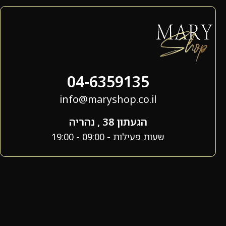
04-6359135
info@maryshop.co.il
הגעתון 38 , נהריה
שעות פעילות - 09:00 - 19:00