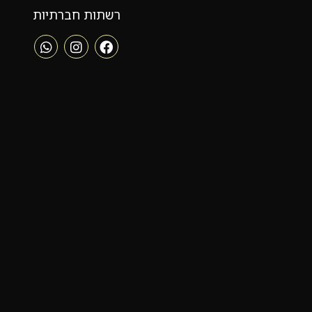
רשתות חברתיות