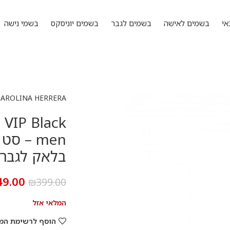
אי
בשמים לאישה
בשמים לגבר
בשמים יוניסקס
בשמי נישה
CAROLINA HERRERA
 VIP Black
בלאק לגבר
49.00
₪
399.00
המלאי אזל
הוסף לרשימת המ