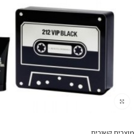
להגדלת התמונה
מוצרים קשורים