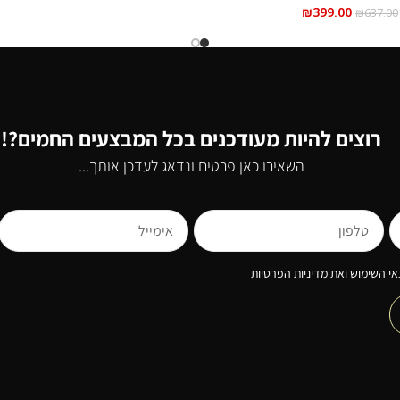
₪
399.00
₪
637.00
רוצים להיות מעודכנים בכל המבצעים החמים?!
השאירו כאן פרטים ונדאג לעדכן אותך...
י השימוש ואת מדיניות הפרטיות