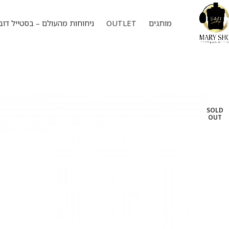
מותגים
OUTLET
ניחוחות מהעולם – בסטייל דוב
SOLD
OUT