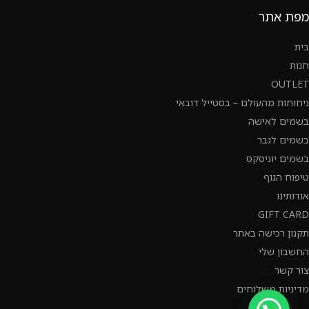
מפת אתר
בית
חנות
OUTLET
ניחוחות מהעולם – בסטייל דובאי
בשמים לאישה
בשמים לגבר
בשמים יוניסקס
טיפוח הגוף
אודותינו
GIFT CARD
תקנון רכישה באתר
החשבון שלי
צור קשר
מדיניות משלוחים