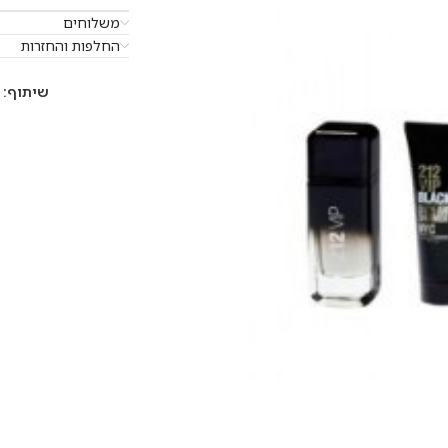
משלוחים
החלפות והחזרות
שיתוף: