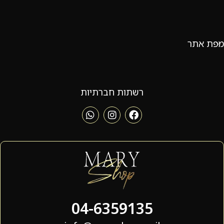
מפת אתר
רשתות חברתיות
04-6359135