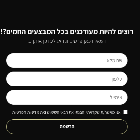
רוצים להיות מעודכנים בכל המבצעים החמים?!
השאירו כאן פרטים ונדאג לעדכן אותך...
אני מאשר/ת שקראתי והבנתי את תנאי השימוש ואת מדיניות הפרטיות
הרשמה