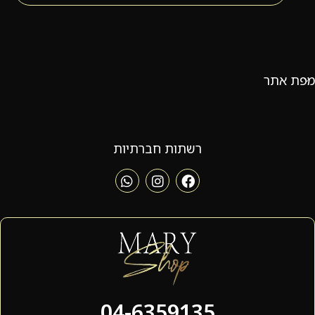
מפת אתר
רשתות חברתיות
04-6359135