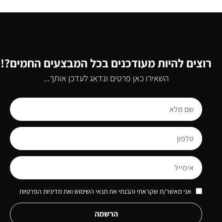
רוצים להיות מעודכנים בכל המבצעים החמים?!
השאירו כאן פרטים ונדאג לעדכן אותך...
אני מאשר/ת שקראתי והבנתי את תנאי השימוש ואת מדיניות הפרטיות
הרשמה