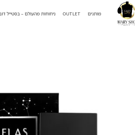
מותגים
OUTLET
ניחוחות מהעולם – בסטייל דוב