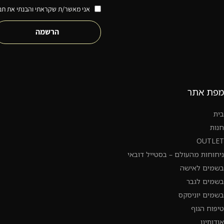
אני מאשר/ת שקראתי והבנתי את תנא
הרשמה
מפת אתר
בית
חנות
OUTLET
ניחוחות מהעולם – בסטייל דובאי
בשמים לאישה
בשמים לגבר
בשמים יוניסקס
טיפוח הגוף
אודותינו