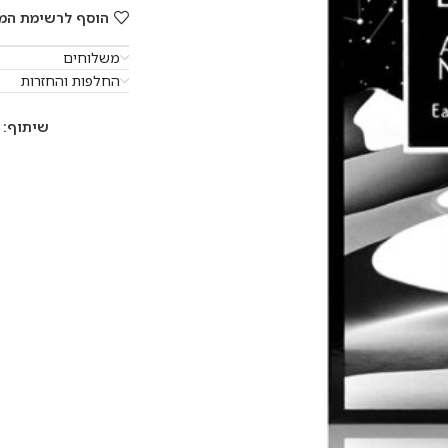
הוסף לרשימת המ
משלוחים
החלפות והחזרות
שיתוף: