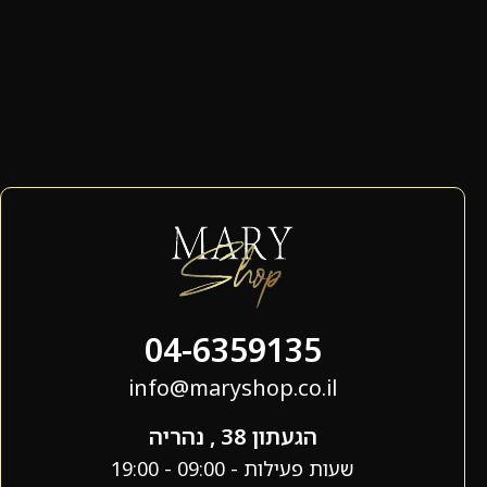
04-6359135
info@maryshop.co.il
הגעתון 38 , נהריה
שעות פעילות - 09:00 - 19:00