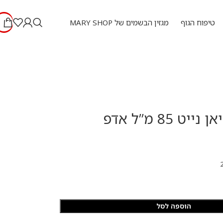
טיפוח הגוף
מגזין הבשמים של MARY SHOP
ט 85 מ”ל אדפ
הוספה לסל