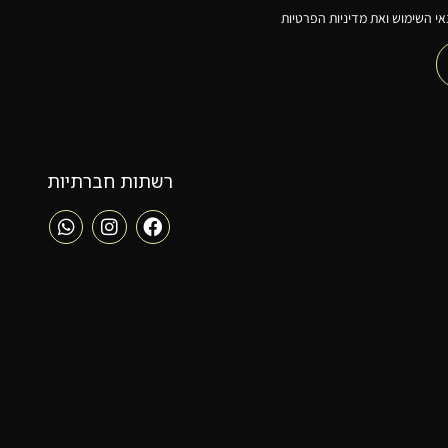
י השימוש ואת מדיניות הפרטיות
רשתות חברתיות